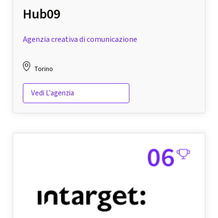
Hub09
Agenzia creativa di comunicazione
Torino
Vedi L'agenzia