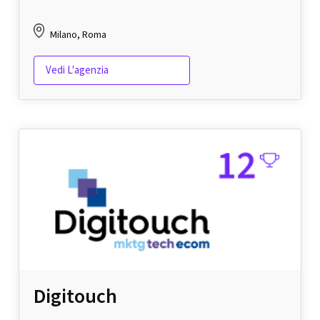
Milano, Roma
Vedi L'agenzia
Digitouch