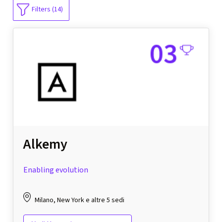
Filters (14)
Alkemy
Enabling evolution
Milano, New York e altre 5 sedi