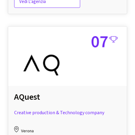
Vedi L'agenzia
AQuest
Creative production & Technology company
Verona