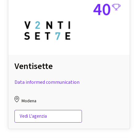
Ventisette
Data informed communication
Modena
Vedi L'agenzia