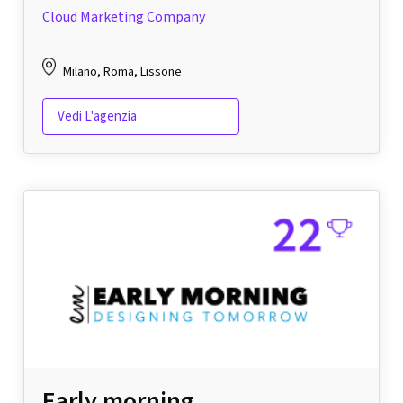
Cloud Marketing Company
Milano, Roma, Lissone
Vedi L'agenzia
Early morning