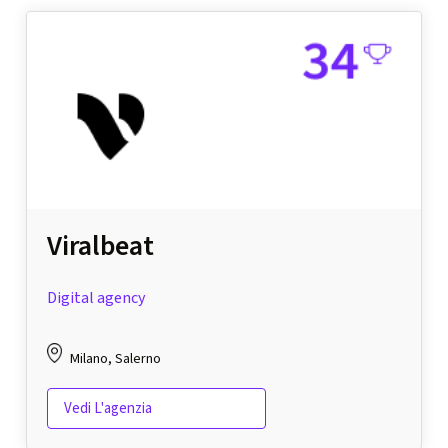
Viralbeat
Digital agency
Milano, Salerno
Vedi L'agenzia