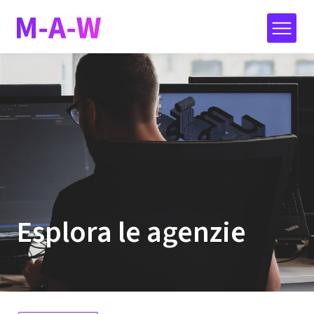
Esplora le agenzie