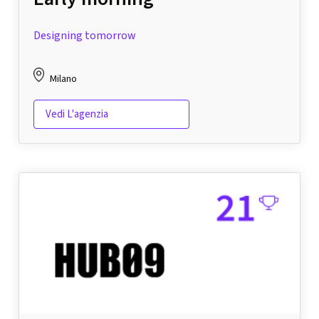
Designing tomorrow
Milano
Vedi L'agenzia