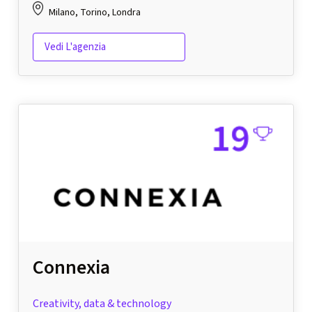
Milano, Torino, Londra
Vedi L'agenzia
Connexia
Creativity, data & technology