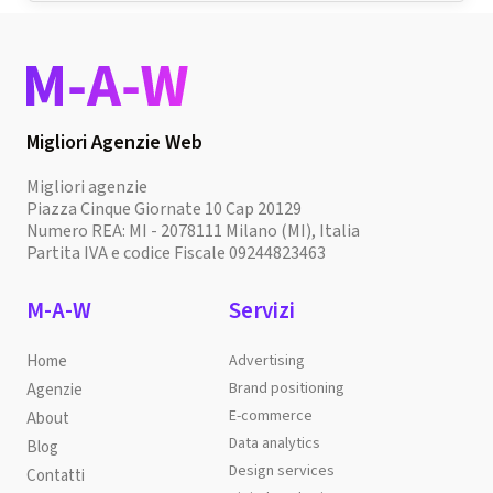
Migliori Agenzie Web
Migliori agenzie
Piazza Cinque Giornate 10 Cap 20129
Numero REA: MI - 2078111 Milano (MI), Italia
Partita IVA e codice Fiscale 09244823463
M-A-W
Servizi
Home
Advertising
Brand positioning
Agenzie
E-commerce
About
Data analytics
Blog
Design services
Contatti