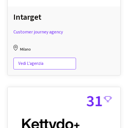
Intarget
Customer journey agency
Milano
Vedi L'agenzia