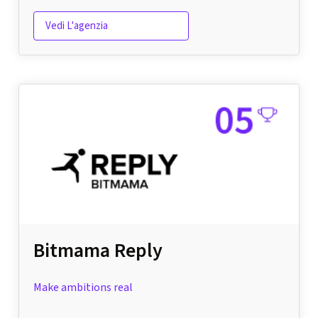
Vedi L'agenzia
Bitmama Reply
Make ambitions real