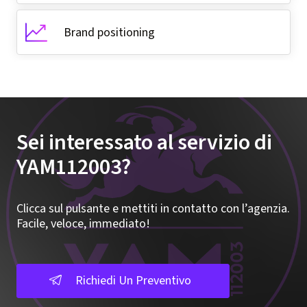
Brand positioning
Sei interessato al servizio di
YAM112003?
Clicca sul pulsante e mettiti in contatto con l’agenzia.
Facile, veloce, immediato!
Richiedi Un Preventivo