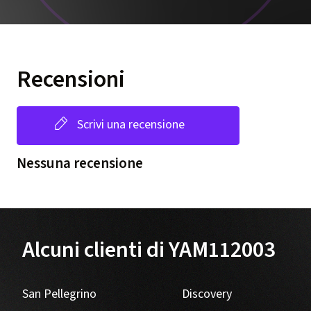
Recensioni
Scrivi una recensione
Nessuna recensione
Alcuni clienti di YAM112003
San Pellegrino
Discovery