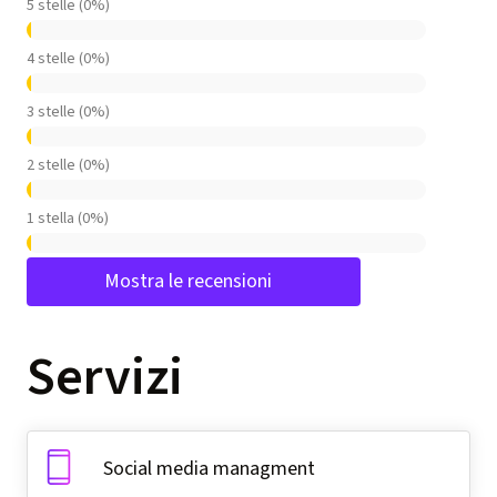
5 stelle (0%)
4 stelle (0%)
3 stelle (0%)
2 stelle (0%)
1 stella (0%)
Mostra le recensioni
Servizi
Social media managment