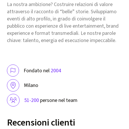
La nostra ambizione? Costruire relazioni di valore
attraverso il racconto di “belle” storie. Sviluppiamo
eventi di alto profilo, in grado di coinvolgere il
pubblico con esperienze di live entertainment, brand
experience e format transmediali. Le nostre parole
chiave: talento, energia ed esecuzione impeccabile.
Fondato nel
2004
Milano
51-200
persone nel team
Recensioni clienti