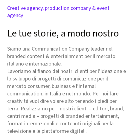
Creative agency, production company & event
agency
Le tue storie, a modo nostro
Siamo una Communication Company leader nel
branded content & entertainment per il mercato
italiano e internazionale.
Lavoriamo al fianco dei nostri clienti per l’ideazione e
lo sviluppo di progetti di comunicazione per il
mercato consumer, business e l’internal
communication, in Italia e nel mondo. Per noi fare
creatività vuol dire volare alto tenendo i piedi per
terra. Realizziamo per i nostri clienti – editori, brand,
centri media – progetti di branded entertainment,
format internazionali e contenuti originali per la
televisione e le piattaforme digitali.