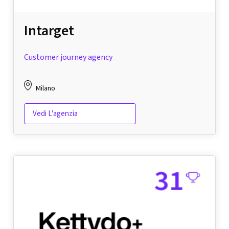
Intarget
Customer journey agency
Milano
Vedi L'agenzia