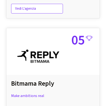
Vedi L'agenzia
Bitmama Reply
Make ambitions real