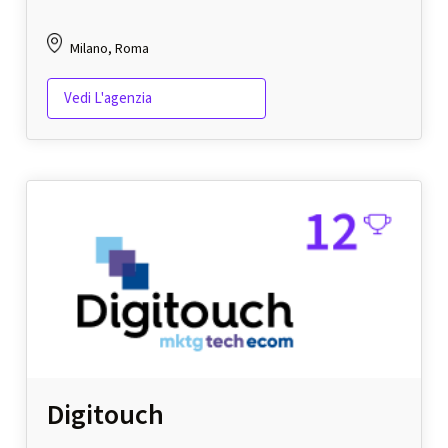
Milano, Roma
Vedi L'agenzia
Digitouch