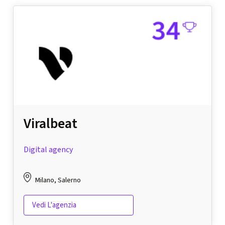
Viralbeat
Digital agency
Milano, Salerno
Vedi L'agenzia