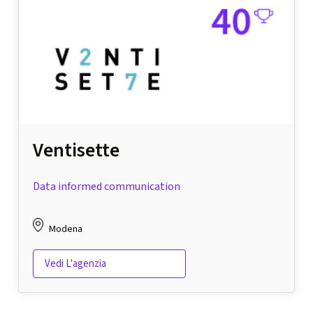
Ventisette
Data informed communication
Modena
Vedi L'agenzia