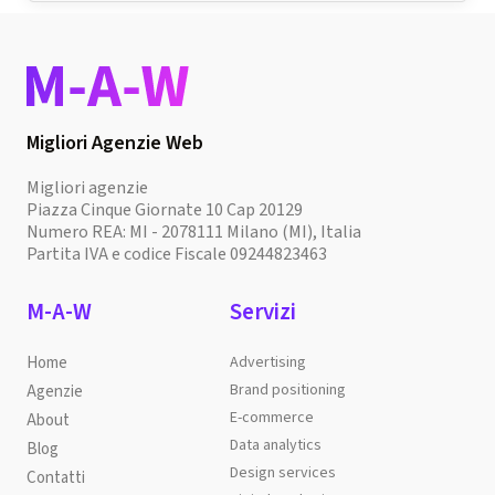
Migliori Agenzie Web
Migliori agenzie
Piazza Cinque Giornate 10 Cap 20129
Numero REA: MI - 2078111 Milano (MI), Italia
Partita IVA e codice Fiscale 09244823463
M-A-W
Servizi
Home
Advertising
Brand positioning
Agenzie
E-commerce
About
Data analytics
Blog
Design services
Contatti