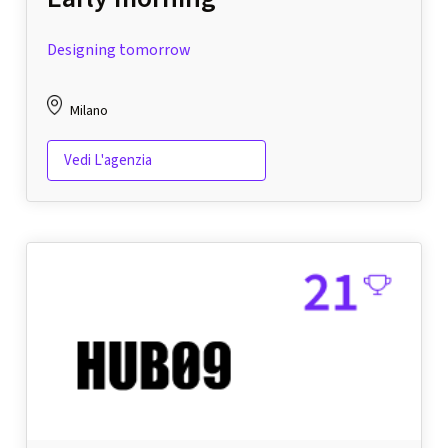
Designing tomorrow
Milano
Vedi L'agenzia