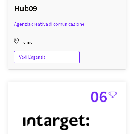
Hub09
Agenzia creativa di comunicazione
Torino
Vedi L'agenzia