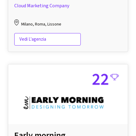
Cloud Marketing Company
Milano, Roma, Lissone
Vedi L'agenzia
Early morning