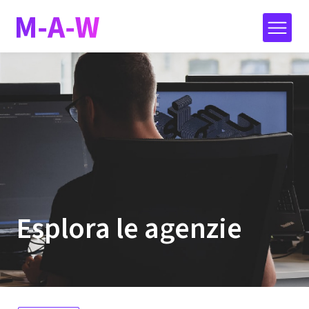
Esplora le agenzie