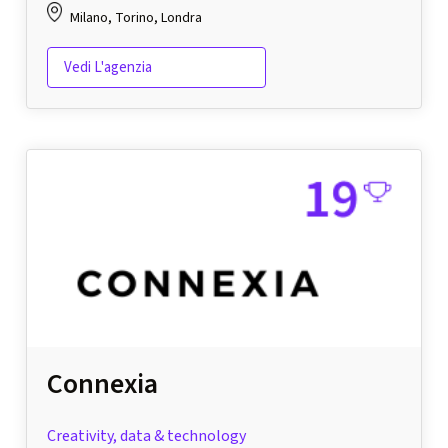
Milano, Torino, Londra
Vedi L'agenzia
Connexia
Creativity, data & technology