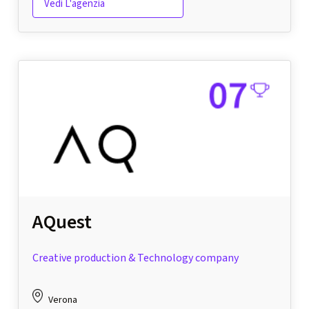
Vedi L'agenzia
AQuest
Creative production & Technology company
Verona